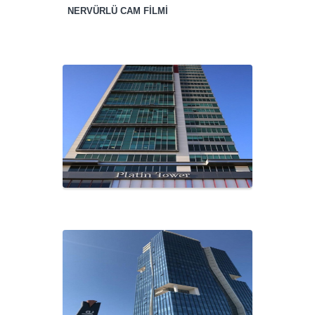
NERVÜRLÜ CAM FİLMİ