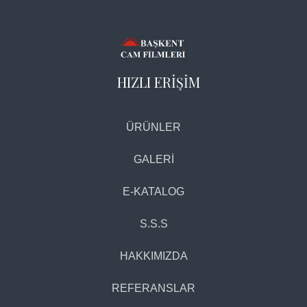
HIZLI ERİŞİM
ÜRÜNLER
GALERİ
E-KATALOG
S.S.S
HAKKIMIZDA
REFERANSLAR