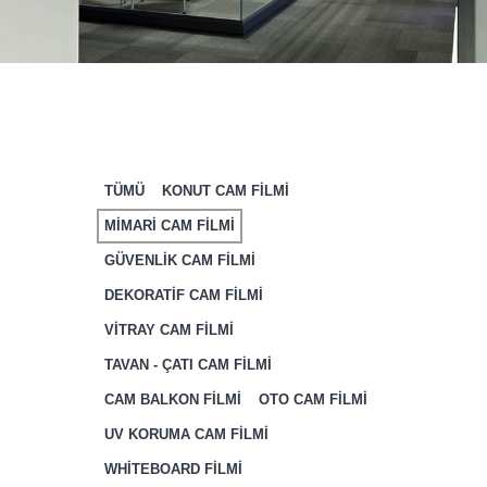
TÜMÜ
KONUT CAM FİLMİ
MİMARİ CAM FİLMİ
GÜVENLİK CAM FİLMİ
DEKORATİF CAM FİLMİ
VİTRAY CAM FİLMİ
TAVAN - ÇATI CAM FİLMİ
CAM BALKON FİLMİ
OTO CAM FİLMİ
UV KORUMA CAM FİLMİ
WHİTEBOARD FİLMİ