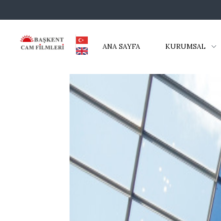
ANA SAYFA
KURUMSAL