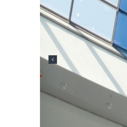
Previous