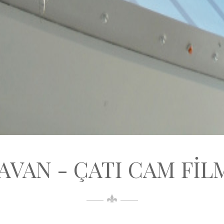
AVAN - ÇATI CAM FİL