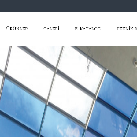
ÜRÜNLER
GALERİ
E-KATALOG
TEKNİK B