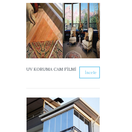
UV KORUMA CAM FİLMİ
İncele