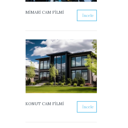
MİMARİ CAM FİLMİ
İncele
KONUT CAM FİLMİ
İncele