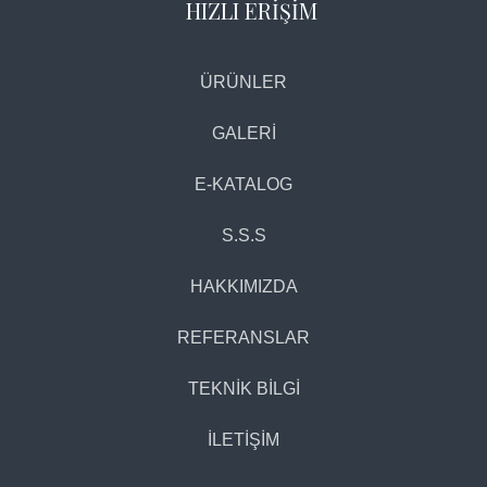
HIZLI ERİŞİM
ÜRÜNLER
GALERİ
E-KATALOG
S.S.S
HAKKIMIZDA
REFERANSLAR
TEKNİK BİLGİ
İLETİŞİM