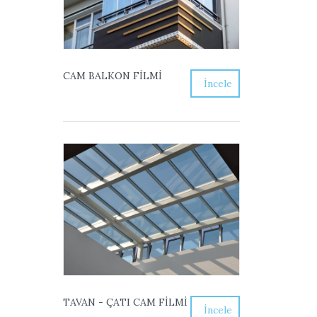
CAM BALKON FİLMİ
İncele
TAVAN - ÇATI CAM FİLMİ
İncele