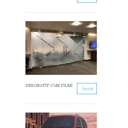
DEKORATİF CAM FİLMİ
İncele